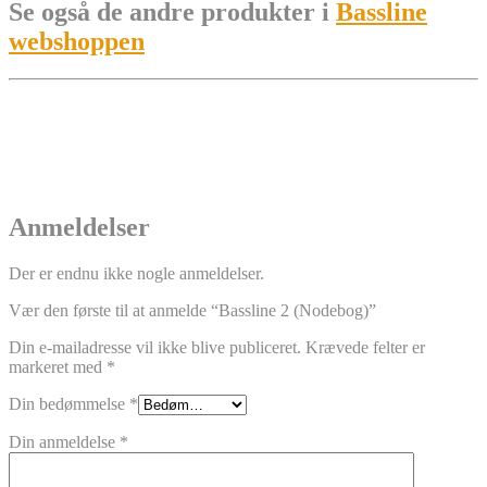
Se også de andre produkter i
Bassline
webshoppen
Anmeldelser
Der er endnu ikke nogle anmeldelser.
Vær den første til at anmelde “Bassline 2 (Nodebog)”
Din e-mailadresse vil ikke blive publiceret.
Krævede felter er
markeret med
*
Din bedømmelse
*
Din anmeldelse
*