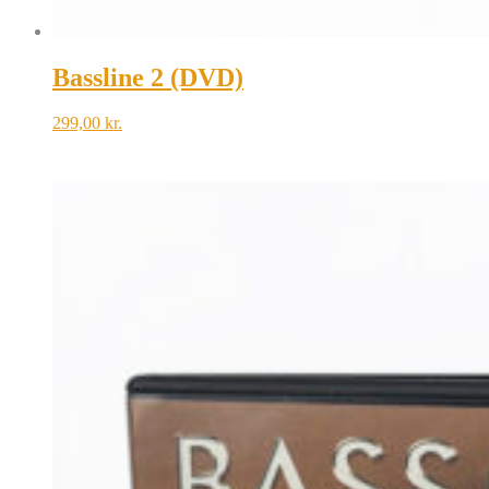
Bassline 2 (DVD)
299,00
kr.