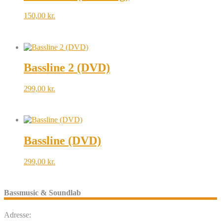
150,00
kr.
Bassline 2 (DVD)
299,00
kr.
Bassline (DVD)
299,00
kr.
Bassmusic & Soundlab
Adresse: