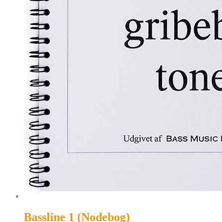
Bassline 1 (Nodebog)