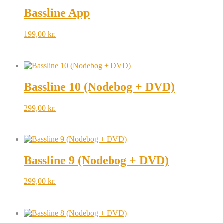
Bassline App
199,00
kr.
Bassline 10 (Nodebog + DVD)
299,00
kr.
Bassline 9 (Nodebog + DVD)
299,00
kr.