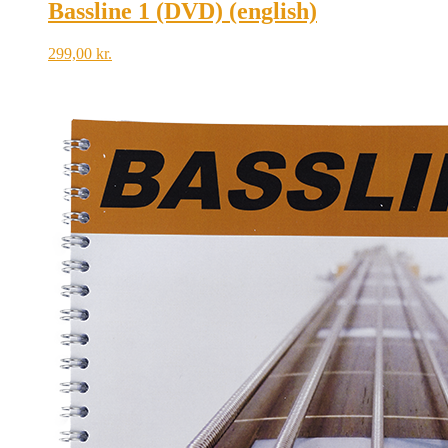
Bassline 1 (DVD) (english)
299,00
kr.