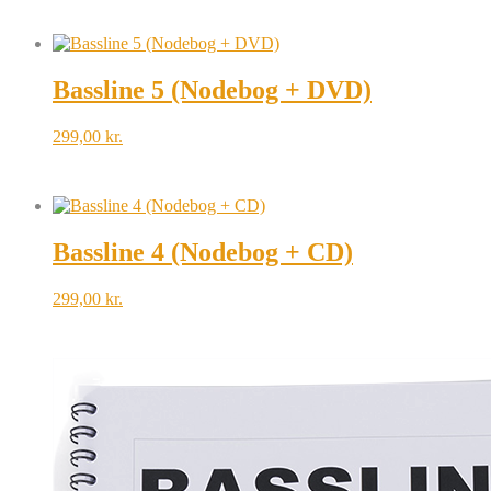
Bassline 5 (Nodebog + DVD)
299,00
kr.
Bassline 4 (Nodebog + CD)
299,00
kr.