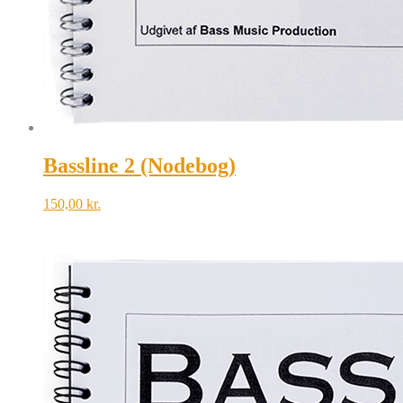
Bassline 2 (Nodebog)
150,00
kr.