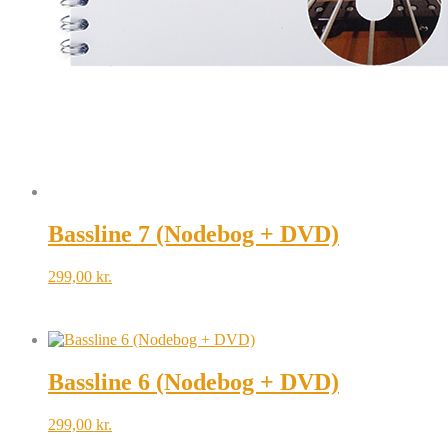
Bassline 7 (Nodebog + DVD)
299,00
kr.
Bassline 6 (Nodebog + DVD)
299,00
kr.