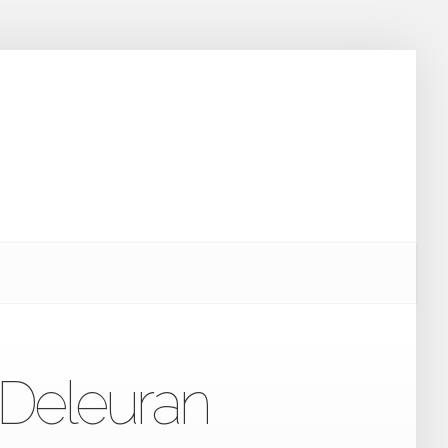
 Deleuran