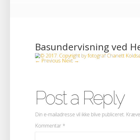
Basundervisning ved H
← Previous
Next →
Post a Reply
Din e-mailadresse vil ikke blive publiceret.
Kræve
Kommentar
*