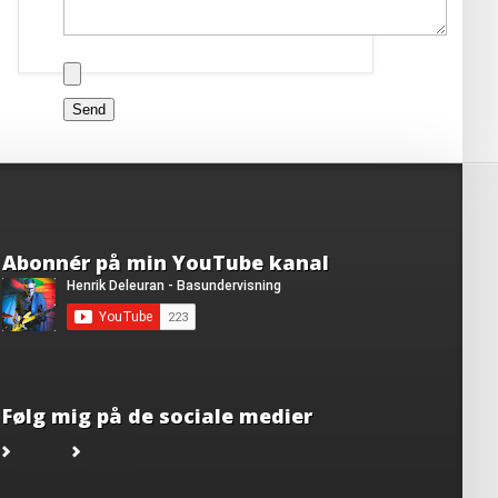
Abonnér på min YouTube kanal
Følg mig på de sociale medier