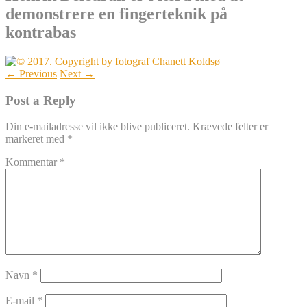
demonstrere en fingerteknik på
kontrabas
← Previous
Next →
Post a Reply
Din e-mailadresse vil ikke blive publiceret.
Krævede felter er
markeret med
*
Kommentar
*
Navn
*
E-mail
*