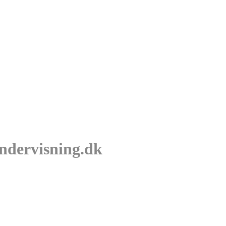
undervisning.dk